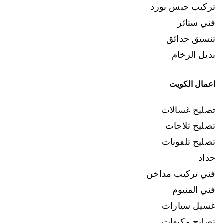
تركيب جبس بورد
فني ستائر
تنسيق حدائق
بديل الرخام
اعمال الكويت
تصليح غسالات
تصليح ثلاجات
تصليح تلفونات
حداد
فني تركيب مداخن
فني المنيوم
غسيل سيارات
تصليح مكيفات