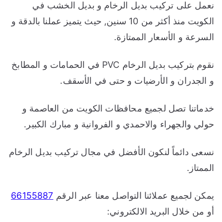
نعمل على تركيب بديل الرخام و بديل الخشب في
الكويت منذ أكثر من 10 سنين, حيث يتميز عملنا بالدقة و
السرعة و الأسعار الممتازة.
نقوم بتركيب بديل الرخام PVC في الحمامات و المطابخ
و الجدران و الأرضيات و حتى في الأسقف.
خدماتنا تصل لجميع محافظات الكويت من العاصمة و
حولي والجهراء والاحمدي و الفروانية و مبارك الكبير.
نسعى دائماً لنكون الأفضل في مجال تركيب بديل الرخام
الممتاز.
يمكن لجميع عملائنا التواصل معنا عبر الرقم
66155887
أو من خلال البريد الالكتروني: