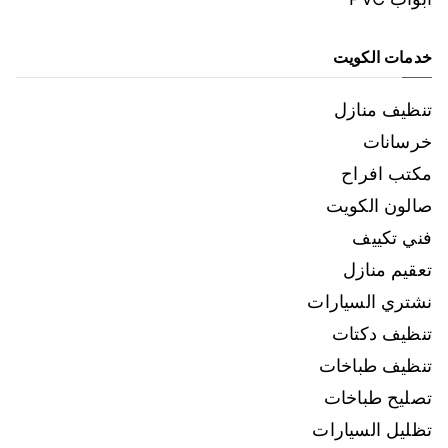
خدمات الكويت
تنظيف منازل
خرسانات
مكتب افراح
صالون الكويت
فني تكييف
تعقيم منازل
نشتري السيارات
تنظيف دكتات
تنظيف طباخات
تصليح طباخات
تظليل السيارات