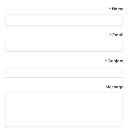
*
Name
*
Email
*
Subject
Message