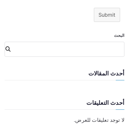
Submit
البحث
البح
ث
أحدث المقالات
أحدث التعليقات
لا توجد تعليقات للعرض.